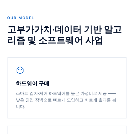
OUR MODEL
고부가가치·데이터 기반 알고
리즘 및 소프트웨어 사업
하드웨어 구매
스마트 감지·제어 하드웨어를 높은 가성비로 제공 ——
낮은 진입 장벽으로 빠르게 도입하고 빠르게 효과를 봅
니다.