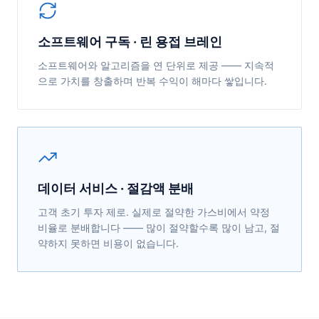
소프트웨어 구독 · 린 용접 브레인
소프트웨어와 알고리즘을 연 단위로 제공 —— 지속적
으로 가치를 창출하며 반복 수익이 해마다 쌓입니다.
데이터 서비스 · 절감액 분배
고객 초기 투자 제로. 실제로 절약한 가스비에서 약정
비율로 분배합니다 —— 많이 절약할수록 많이 남고, 절
약하지 못하면 비용이 없습니다.