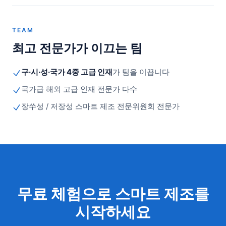
TEAM
최고 전문가가 이끄는 팀
구·시·성·국가 4중 고급 인재
가 팀을 이끕니다
국가급 해외 고급 인재 전문가 다수
장쑤성 / 저장성 스마트 제조 전문위원회 전문가
무료 체험으로 스마트 제조를
시작하세요