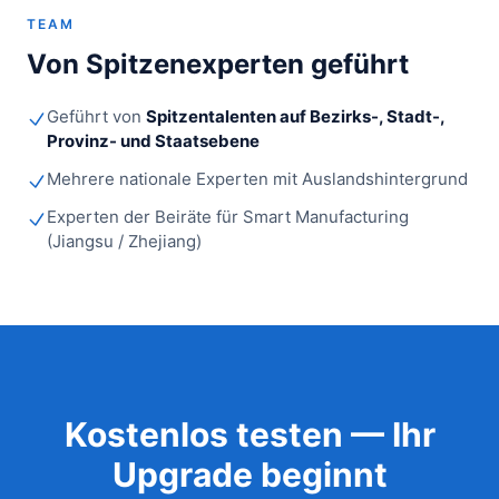
TEAM
Von Spitzenexperten geführt
Geführt von
Spitzentalenten auf Bezirks-, Stadt-,
Provinz- und Staatsebene
Mehrere nationale Experten mit Auslandshintergrund
Experten der Beiräte für Smart Manufacturing
(Jiangsu / Zhejiang)
Kostenlos testen — Ihr
Upgrade beginnt