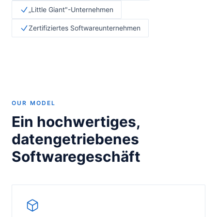
„Little Giant"-Unternehmen
Zertifiziertes Softwareunternehmen
OUR MODEL
Ein hochwertiges,
datengetriebenes
Softwaregeschäft