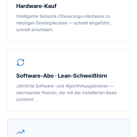
Hardware-Kauf
Intelligente Sensorik-/Steuerungs-Hardware zu
niedrigen Einstiegskosten — schnell eingeführt,
schnell amortisiert.
Software-Abo · Lean-Schweißhirn
Jährliche Software- und Algorithmusgebühren —
wachsender Nutzen, der mit der installierten Basis
zunimmt.