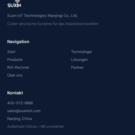
Suxin IoT Technologies (Nanjing) Co., Ltd.
Cyber-physische Systeme für das Industrieschweißen
Navigation
Start
Technologie
Produkte
Lösungen
ROI-Rechner
Partner
Über uns
Kontakt
400-012-6886
sales@suxiniot.com
Nanjing, China
Außerhalb Chinas: +86 vorwählen