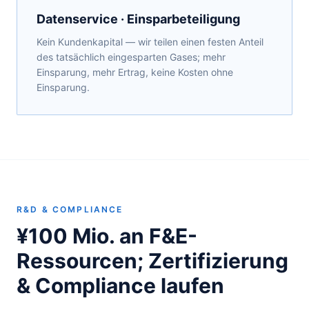
Datenservice · Einsparbeteiligung
Kein Kundenkapital — wir teilen einen festen Anteil
des tatsächlich eingesparten Gases; mehr
Einsparung, mehr Ertrag, keine Kosten ohne
Einsparung.
R&D & COMPLIANCE
¥100 Mio. an F&E-
Ressourcen; Zertifizierung
& Compliance laufen