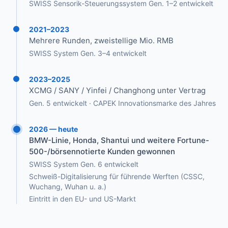
SWISS Sensorik-Steuerungssystem Gen. 1–2 entwickelt
2021–2023
Mehrere Runden, zweistellige Mio. RMB
SWISS System Gen. 3–4 entwickelt
2023–2025
XCMG / SANY / Yinfei / Changhong unter Vertrag
Gen. 5 entwickelt · CAPEK Innovationsmarke des Jahres
2026 — heute
BMW-Linie, Honda, Shantui und weitere Fortune-
500-/börsennotierte Kunden gewonnen
SWISS System Gen. 6 entwickelt
Schweiß-Digitalisierung für führende Werften (CSSC,
Wuchang, Wuhan u. a.)
Eintritt in den EU- und US-Markt