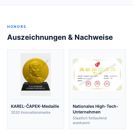
HONORS
Auszeichnungen & Nachweise
KAREL-ČAPEK-Medaille
Nationales High-Tech-
Unternehmen
2020 Innovationsmarke
Staatlich fortlaufend
anerkannt