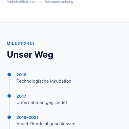
Vorbehaltlich amtlicher Bekanntmachung.
MILESTONES
Unser Weg
2016
Technologische Inkubation
2017
Unternehmen gegründet
2018–2021
Angel-Runde abgeschlossen