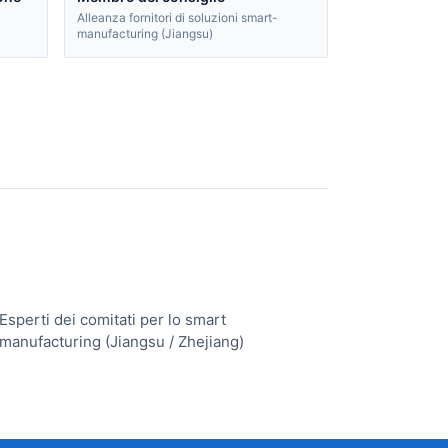
Alleanza fornitori di soluzioni smart-
manufacturing (Jiangsu)
Esperti dei comitati per lo smart
manufacturing (Jiangsu / Zhejiang)