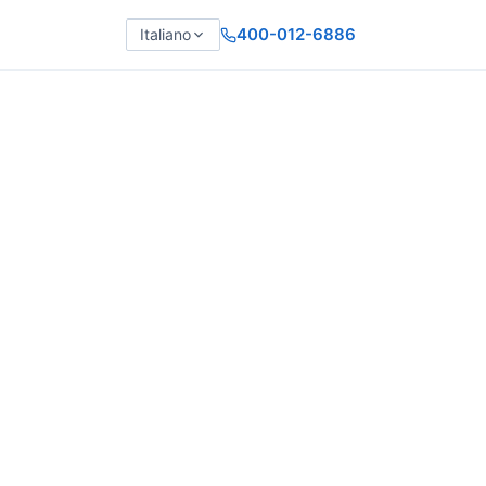
400-012-6886
Italiano