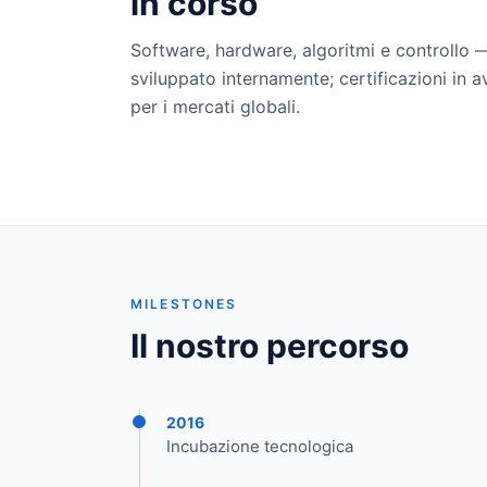
in corso
Software, hardware, algoritmi e controllo 
sviluppato internamente; certificazioni in
per i mercati globali.
MILESTONES
Il nostro percorso
2016
Incubazione tecnologica