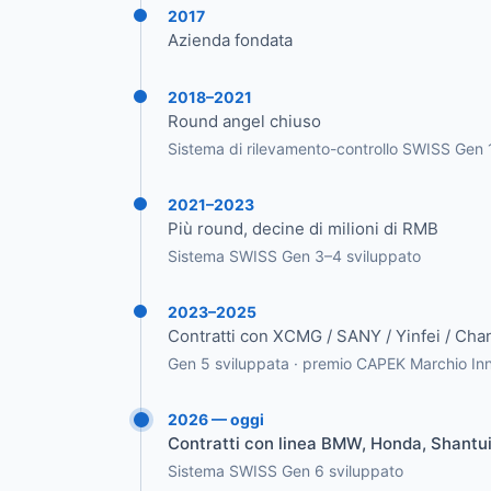
2017
Azienda fondata
2018–2021
Round angel chiuso
Sistema di rilevamento-controllo SWISS Gen 
2021–2023
Più round, decine di milioni di RMB
Sistema SWISS Gen 3–4 sviluppato
2023–2025
Contratti con XCMG / SANY / Yinfei / Ch
Gen 5 sviluppata · premio CAPEK Marchio Inn
2026 — oggi
Contratti con linea BMW, Honda, Shantui e
Sistema SWISS Gen 6 sviluppato